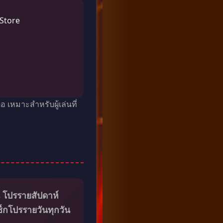
 Store
 เหมาะสำหรับผู้เล่นที่
น โปรรายสัปดาห์
ช็กโปรรายวันทุกวัน