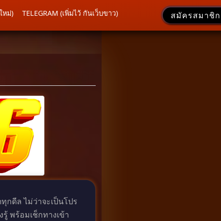
ใหม่)
TELEGRAM (เพิ่มไว้ กันเว็บขาว)
สมัครสมาชิก
ุกดีล ไม่ว่าจะเป็นโปร
ู้ พร้อมเช็กทางเข้า