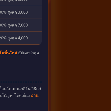
00% สูงสุด 3,000
00% สูงสุด 7,000
20% สูงสุด 4,000
โมชั่นใหม่
อัปเดตล่าสุด
ล็อคโดเมนคาสิโน วิธีแก้
แก้ปัญหาได้ดีเยี่ยม
อ่าน