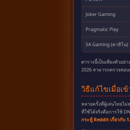
Joker Gaming
Pragmatic Play
SA Gaming (คาสิโน)
ตารางนี้เป็นเพียงตัวอย
2026 สามารถตรวจสอบเพิ่
วิธีแก้ไขเมื่อเข
หลายครั้งที่ผู้เล่นไทยไม
ที่ใช้ได้จริงคือการใช้ D
กระทู้ Reddit เกี่ยวกับ 1