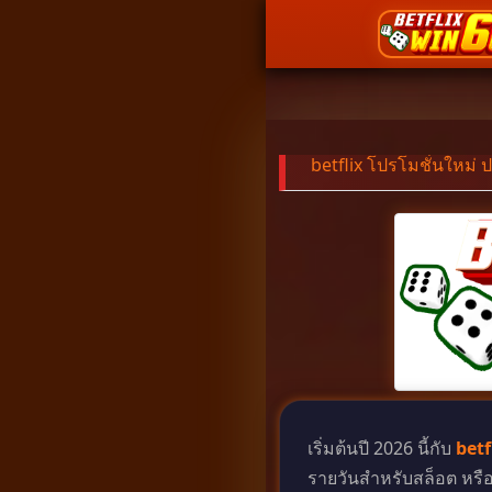
" />
รับข่
betflix โปรโมชั่นใหม่ 
เริ่มต้นปี 2026 นี้กับ
betf
รายวันสำหรับสล็อต หรือ