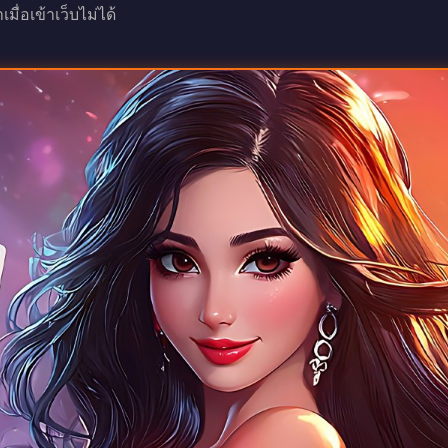
ื่อเข้าเว็บไม่ได้