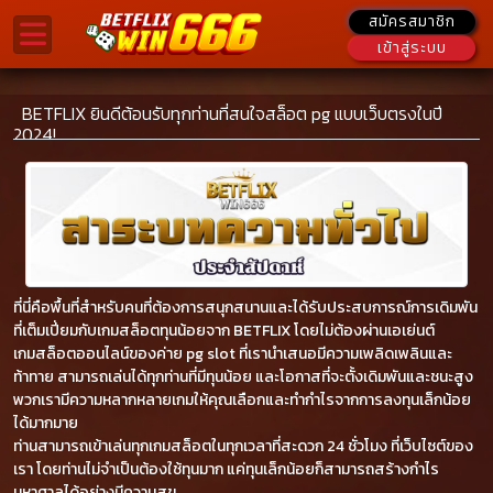
" />
สมัครสมาชิก
เข้าสู่ระบบ
BETFLIX ยินดีต้อนรับทุกท่านที่สนใจสล็อต pg แบบเว็บตรงในปี
2024!
ที่นี่คือพื้นที่สำหรับคนที่ต้องการสนุกสนานและได้รับประสบการณ์การเดิมพัน
ที่เต็มเปี่ยมกับเกมสล็อตทุนน้อยจาก BETFLIX โดยไม่ต้องผ่านเอเย่นต์
เกมสล็อตออนไลน์ของค่าย pg slot ที่เรานำเสนอมีความเพลิดเพลินและ
ท้าทาย สามารถเล่นได้ทุกท่านที่มีทุนน้อย และโอกาสที่จะตั้งเดิมพันและชนะสูง
พวกเรามีความหลากหลายเกมให้คุณเลือกและทำกำไรจากการลงทุนเล็กน้อย
ได้มากมาย
ท่านสามารถเข้าเล่นทุกเกมสล็อตในทุกเวลาที่สะดวก 24 ชั่วโมง ที่เว็บไซต์ของ
เรา โดยท่านไม่จำเป็นต้องใช้ทุนมาก แค่ทุนเล็กน้อยก็สามารถสร้างกำไร
มหาศาลได้อย่างมีความสุข