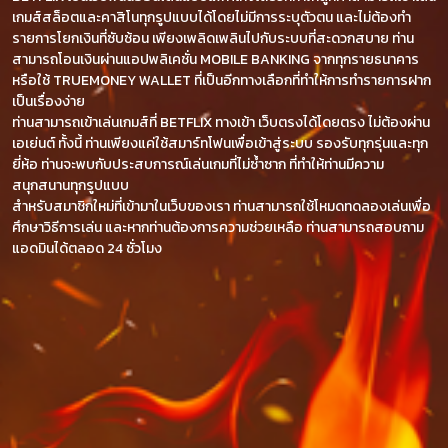
เกมส์สล็อตและคาสิโนทุกรูปแบบได้โดยไม่มีการระบุตัวตน และไม่ต้องทำ
รายการโยกเงินที่ซับซ้อน เพียงเพลิดเพลินไปกับระบบที่สะดวกสบาย ท่าน
สามารถโอนเงินผ่านแอปพลิเคชั่น MOBILE BANKING จากทุกรายธนาคาร
หรือใช้ TRUEMONEY WALLET ที่เป็นอีกทางเลือกที่ทำให้การทำรายการฝาก
เป็นเรื่องง่าย
ท่านสามารถเข้าเล่นเกมส์ที่ BETFLIX ทางเข้า เว็บตรงได้โดยตรง ไม่ต้องผ่าน
เอเย่นต์ ทั้งนี้ ท่านเพียงแค่ใช้สมาร์ทโฟนเพื่อเข้าสู่ระบบ รองรับทุกรุ่นและทุก
ยี่ห้อ ท่านจะพบกับประสบการณ์เล่นเกมที่ไม่ซ้ำซาก ที่ทำให้ท่านมีความ
สนุกสนานทุกรูปแบบ
สำหรับสมาชิกใหม่ที่เข้ามาในเว็บของเรา ท่านสามารถใช้โหมดทดลองเล่นเพื่อ
ศึกษาวิธีการเล่น และหากท่านต้องการความช่วยเหลือ ท่านสามารถสอบถาม
แอดมินได้ตลอด 24 ชั่วโมง
×
รับการแจ้งเตือนโปรโมชั่นพิเศษ!
ท่านจะได้รับข่าวสารและ โปรโมชั่นพิเศษ หรือ ของ
รางวัลอื่นๆ
รับข่าวสาร
ไม่รับข่าวสาร