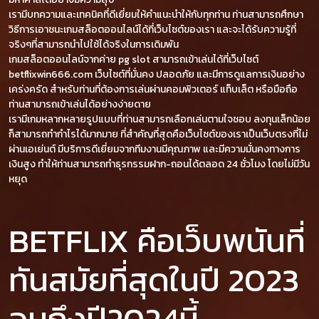
เรามีบทความและเทคนิคที่ดีเยี่ยมให้คำแนะนำให้กับทุกท่าน ท่านสามารถศึกษา
วิธีการเอาชนะเกมสล็อตออนไลน์ได้ที่เว็บไซต์ของเรา และจะได้รับความรู้ที่
จริงๆที่สามารถนำไปใช้ได้จริงในการเดิมพัน
เกมสล็อตออนไลน์จากค่าย pg slot สามารถเข้าเล่นได้ที่เว็บไซต์
betflixwin666.com เว็บไซต์ที่มั่นคง ปลอดภัย และมีการดูแลการเงินอย่าง
เคร่งครัด สำหรับท่านที่ต้องการเล่นผ่านคอมพิวเตอร์ แท็บเล็ต หรือมือถือ
ท่านสามารถเข้าเล่นได้อย่างง่ายดาย
เรามีเกมหลากหลายรูปแบบที่ท่านสามารถเลือกเล่นตามใจชอบ ลงทุนเล็กน้อย
ก็สามารถทำกำไรได้มากมาย ที่สำคัญที่สุดคือเว็บไซต์ของเราเป็นเว็บตรงที่ไม่
ผ่านเอเย่นต์ มีบริการดีเยี่ยมจากทีมงานมีคุณภาพ และมีความมั่นคงทางการ
เงินสูง ทำให้ท่านสามารถทำธุรกรรมฝาก-ถอนได้ตลอด 24 ชั่วโมง โดยไม่มีวัน
หยุด
BETFLIX คือเว็บพนันที่
ทันสมัยที่สุดในปี 2023
จนถึงปี2024นี้