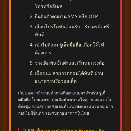
โทรหรืออีเมล
ยืนยันตัวตนผ่าน SMS หรือ OTP
เลือกโปรโมชันต้อนรับ – รับเครดิตฟรี
ทันที
เข้าไปที่เกม
รูเล็ตมือถือ
เลือกโต๊ะที่
ต้องการ
วางเดิมพันขั้นต่ำและเริ่มหมุนวงล้อ
เมื่อชนะ สามารถถอนได้ทันที ผ่าน
ธนาคารหรือวอลเล็ต
เว็บของเรามีระบบนำทางที่ออกแบบมาสำหรับ
รูเล็
ตมือถือ
โดยเฉพาะ ปุ่มเดิมพันขนาดใหญ่ กดสะดวก ไม่
ต้องซูม จอแสดงผลชัดเจนทั้งแนวตั้งและแนวนอน ฝาก
ถอนไม่มีขั้นต่ำ รองรับทุกธนาคารในไทย