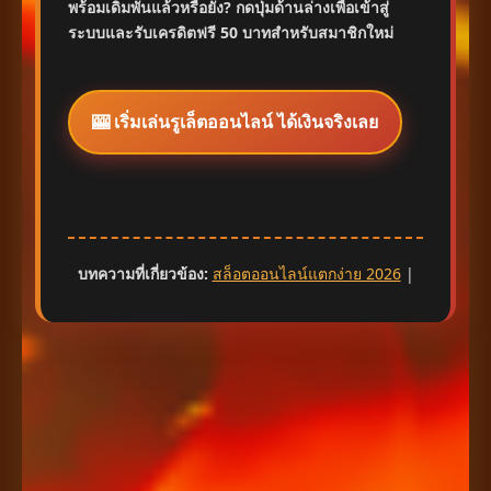
พร้อมเดิมพันแล้วหรือยัง? กดปุ่มด้านล่างเพื่อเข้าสู่
ระบบและรับเครดิตฟรี 50 บาทสำหรับสมาชิกใหม่
🎰 เริ่มเล่นรูเล็ตออนไลน์ ได้เงินจริงเลย
บทความที่เกี่ยวข้อง:
สล็อตออนไลน์แตกง่าย 2026
|
คาสิโนสดครบวงจร
อัปเดตล่าสุด: 15 มกราคม 2026
×
รับการแจ้งเตือนโปรโมชั่นพิเศษ!