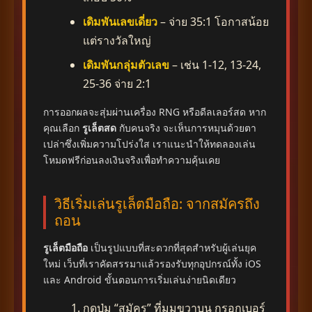
เดิมพันเลขเดี่ยว
– จ่าย 35:1 โอกาสน้อย
แต่รางวัลใหญ่
เดิมพันกลุ่มตัวเลข
– เช่น 1-12, 13-24,
25-36 จ่าย 2:1
การออกผลจะสุ่มผ่านเครื่อง RNG หรือดีลเลอร์สด หาก
คุณเลือก
รูเล็ตสด
กับคนจริง จะเห็นการหมุนด้วยตา
เปล่าซึ่งเพิ่มความโปร่งใส เราแนะนำให้ทดลองเล่น
โหมดฟรีก่อนลงเงินจริงเพื่อทำความคุ้นเคย
วิธีเริ่มเล่นรูเล็ตมือถือ: จากสมัครถึง
ถอน
รูเล็ตมือถือ
เป็นรูปแบบที่สะดวกที่สุดสำหรับผู้เล่นยุค
ใหม่ เว็บที่เราคัดสรรมาแล้วรองรับทุกอุปกรณ์ทั้ง iOS
และ Android ขั้นตอนการเริ่มเล่นง่ายนิดเดียว
กดปุ่ม “สมัคร” ที่มุมขวาบน กรอกเบอร์