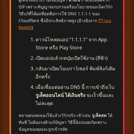
ISP เพราะสัญญาณรบกวนหรือนโยบายของเน็ตเวิร์ก
วิธีแก้ที่ได้ผลที่สุดคือการใช้ DNS 1.1.1.1 ของ
Cloudflare ซึ่งมีประสิทธิภาพสูง (อ้างอิงจาก
รีวิวบน
Reddit
)
ดาวน์โหลดแอป “1.1.1.1” จาก App
Store หรือ Play Store
เปิดแอปแล้วกดปุ่มเปิดใช้งาน (สีฟ้า)
กลับมาเปิดเว็บเบราว์เซอร์ พิมพ์ลิงก์เดิม
อีกครั้ง
เมื่อเชื่อมต่อผ่าน DNS นี้ การเข้าถึงเว็บ
รูเล็ตออนไลน์ ได้เงินจริง
จะเร็วขึ้นและ
ไม่สะดุด
หลายคนทดลองใช้แล้วเวิร์กจริง เข้าเล่น
รูเล็ตสด
ได้
ทันที ไม่ต้องรอคิวแก้ปัญหา วิธีนี้ยังปลอดภัยเพราะ
ข้อมูลของคุณจะถูกเข้ารหัส