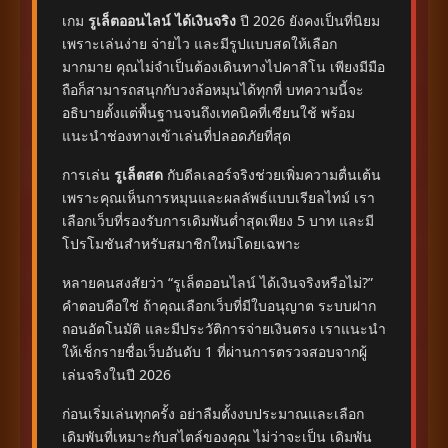
เกม
รูเล็ตออนไลน์ ได้เงินจริง
ปี 2026 ยังคงเป็นที่นิยม
เพราะเล่นง่าย จ่ายไว และมีรูปแบบสดให้เลือก
มากมาย คุณไม่จำเป็นต้องเดินทางไปคาสิโน เพียงมีมือ
ถือก็สามารถสนุกกับวงล้อหมุนได้ทุกที่ บทความนี้จะ
อธิบายตั้งแต่พื้นฐานจนถึงเทคนิคที่เซียนใช้ พร้อม
แนะนำช่องทางเข้าเล่นที่ปลอดภัยที่สุด
การเล่น
รูเล็ตสด
กับดีลเลอร์จริงช่วยเพิ่มความตื่นเต้น
เพราะคุณเห็นการหมุนและผลลัพธ์แบบเรียลไทม์ เรา
เลือกเว็บที่รองรับการเดิมพันต่ำสุดเพียง 5 บาท และมี
โปรโมชันสำหรับสมาชิกใหม่โดยเฉพาะ
หลายคนสงสัยว่า “รูเล็ตออนไลน์ ได้เงินจริงหรือไม่?”
คำตอบคือใช่ ถ้าคุณเลือกเว็บที่มีใบอนุญาต ระบบฝาก
ถอนอัตโนมัติ และมีประวัติการจ่ายเงินตรง เราแนะนำ
ให้เช็กรายชื่อเว็บอันดับ 1 ที่ผ่านการตรวจสอบจากผู้
เล่นจริงในปี 2026
ก่อนเริ่มเล่นทุกครั้ง อย่าลืมตั้งงบประมาณและเลือก
เดิมพันที่เหมาะกับสไตล์ของคุณ ไม่ว่าจะเป็น เดิมพัน