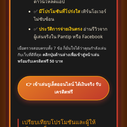
ดาวน์โหลดแอป
✅
มีโปรโมชันที่โปร่งใส
เทิร์นโอเวอร์
ไม่ซับซ้อน
✅
ประวัติการจ่ายเงินตรง
อ่านรีวิวจาก
ผู้เล่นจริงใน Pantip หรือ Facebook
เมื่อตรวจสอบครบทั้ง 7 ข้อ ก็มั่นใจได้ว่าคุณกำลังเล่น
กับเว็บที่ดีที่สุด
คลิกปุ่มด้านล่างเพื่อเข้าสู่หน้าเล่น
พร้อมรับเครดิตฟรี 50 บาท
👉 เข้าเล่นรูเล็ตออนไลน์ ได้เงินจริง รับ
เครดิตฟรี
เปรียบเทียบโปรโมชันและผู้ให้