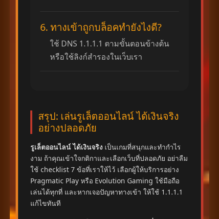
6. ทางเข้าถูกบล็อคทำยังไงดี?
ใช้ DNS 1.1.1.1 ตามขั้นตอนข้างต้น
หรือใช้ลิงก์สำรองในเว็บเรา
สรุป: เล่นรูเล็ตออนไลน์ ได้เงินจริง
อย่างปลอดภัย
รูเล็ตออนไลน์ ได้เงินจริง
เป็นเกมที่สนุกและทำกำไร
งาม ถ้าคุณเข้าใจกติกาและเลือกเว็บที่ปลอดภัย อย่าลืม
ใช้ checklist 7 ข้อที่เราให้ไว้ เลือกผู้ให้บริการอย่าง
Pragmatic Play หรือ Evolution Gaming ใช้มือถือ
เล่นได้ทุกที่ และหากเจอปัญหาทางเข้า ให้ใช้ 1.1.1.1
แก้ไขทันที