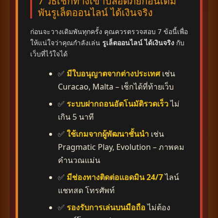
7 วิธีเช็กทางเข้าปลอดภัยก่อนเดิม
พันรูเล็ตออนไลน์ ได้เงินจริง
ก่อนจะวางเดิมพันทุกครั้ง คุณควรตรวจสอบ 7 ข้อนี้เพื่อ
ให้แน่ใจว่าคุณกำลังเล่น
รูเล็ตออนไลน์ ได้เงินจริง
กับ
เว็บที่ไว้ใจได้
✅
มีใบอนุญาตจากต่างประเทศ
เช่น
Curacao, Malta – เช็กได้ที่ท้ายเว็บ
✅
ระบบฝากถอนอัตโนมัติรวดเร็ว
ไม่
เกิน 5 นาที
✅
ใช้เกมจากผู้พัฒนาชั้นนำ
เช่น
Pragmatic Play, Evolution – ภาพคม
คำนวณแม่น
✅
มีช่องทางติดต่อแอดมิน 24/7
ไลน์
แชทสด โทรศัพท์
✅
รองรับการเล่นบนมือถือ
ไม่ต้อง