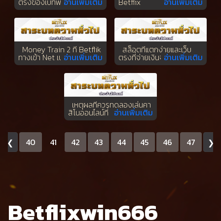
ตรงของเบทฟิกที่นี่
อ่านเพิ่มเติม
Betflix
อ่านเพิ่มเติม
Money Train 2 ที่ Betflik
สล็อตที่แตกง่ายและเว็บ
ทางเข้า Net เบทฟิก เว็บ
อ่านเพิ่มเติม
ตรงที่จ่ายเงินจริง
อ่านเพิ่มเติม
ตรง
เหตุผลที่ควรทดลองเล่นคา
สิโนออนไลน์ที่ เบทฟิก pg
อ่านเพิ่มเติม
betflik
40
41
42
43
44
45
46
47
❮❮
❯❯
Betflixwin666