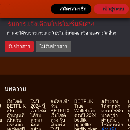
" />
สมัครสมาชิก
เข้าสู่ระบบ
×
รับการแจ้งเตือนโปรโมชั่นพิเศษ!
ท่านจะได้รับข่าวสารและ โปรโมชั่นพิเศษ หรือ ของรางวัลอื่นๆ
รับข่าวสาร
ไม่รับข่าวสาร
บทความ
เว็บไซต์
ในปี
สมัครเข้า
BETFLIK
สร้างราย
เ
ิ
BETFLIK
2024 นี้
ร่วม
True
ได้จากค่า
ค
เป็น
เว็บไซต์
BETFLIX
Wallet เว็บ
คอมมิชชั่น
ตัวแทนที่
ได้รับ
เว็บไซต์
ตรงปี 2024
บาคาร่า
ย
เป็นเว็บ
ความ
ตรง รับ
betflik
ผ่านเว็บ
ตรงแจก
นิยม
เงินจริง
pgbetflix
ไซต์เบทฟิก
ผ
เครดิตฟรี
อย่าง
ในปี
betflixjoker
อ่านเพิ่ม